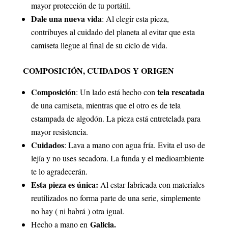
mayor protección de tu portátil.
Dale una nueva vida
: Al elegir esta pieza,
contribuyes al cuidado del planeta al evitar que esta
camiseta llegue al final de su ciclo de vida.
COMPOSICIÓN, CUIDADOS Y ORIGEN
Composición
tela rescatada
: Un lado está hecho con
de una camiseta, mientras que el otro es de tela
estampada de algodón. La pieza está entretelada para
mayor resistencia.
Cuidados
: Lava a mano con agua fría. Evita el uso de
lejía y no uses secadora. La funda y el medioambiente
te lo agradecerán.
Esta pieza es única:
Al estar fabricada con materiales
reutilizados no forma parte de una serie, simplemente
no hay ( ni habrá ) otra igual.
Galicia.
Hecho a mano en