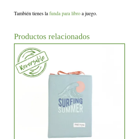
También tienes la
funda para libro
a juego.
Productos relacionados