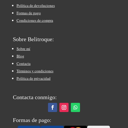
Política de devoluciones
Formas de pago
Condiciones de compra
Sobre Belitroque:
Sobre mí
Blog
Contacta
Términos y condiciones
Política de privacidad
Contacta conmigo:
Formas de pago: