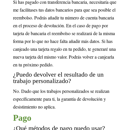
Si has pagado con transferencia bancaria, necesitaría que
me facilitases tus datos bancarios para que sea posible el
reembolso. Podrás añadir tu número de cuenta bancaria
en el proceso de devolución. En el caso de pago por
tarjeta de bancaria el reembolso se realizará de la misma
forma por lo que no hace falta añadir más datos. Si has
canjeado una tarjeta regalo en tu pedido, te generaré una
nueva tarjeta del mismo valor. Podrás volver a canjearla
en tu próximo pedido.
¿Puedo devolver el resultado de un
trabajo personalizado?
No. Dado que los trabajos personalizados se realizan
específicamente para ti, la garantía de devolución y
desistimiento no aplica.
Pago
¿Qué métodos de pago puedo usar?