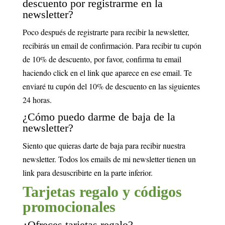
descuento por registrarme en la
newsletter?
Poco después de registrarte para recibir la newsletter,
recibirás un email de confirmación. Para recibir tu cupón
de 10% de descuento, por favor, confirma tu email
haciendo click en el link que aparece en ese email. Te
enviaré tu cupón del 10% de descuento en las siguientes
24 horas.
¿Cómo puedo darme de baja de la
newsletter?
Siento que quieras darte de baja para recibir nuestra
newsletter. Todos los emails de mi newsletter tienen un
link para desuscribirte en la parte inferior.
Tarjetas regalo y códigos
promocionales
¿Ofreces tarjetas regalo?