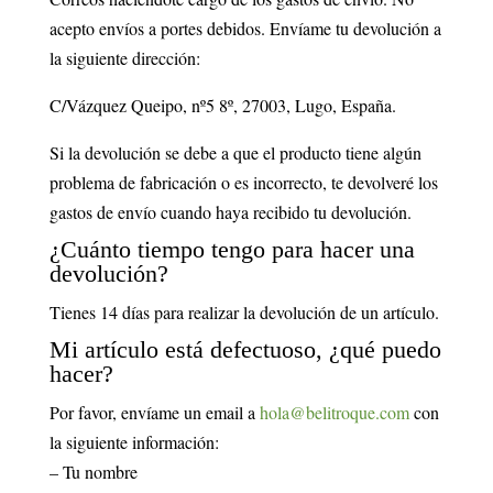
acepto envíos a portes debidos. Envíame tu devolución a
la siguiente dirección:
C/Vázquez Queipo, nº5 8º, 27003, Lugo, España.
Si la devolución se debe a que el producto tiene algún
problema de fabricación o es incorrecto, te devolveré los
gastos de envío cuando haya recibido tu devolución.
¿Cuánto tiempo tengo para hacer una
devolución?
Tienes 14 días para realizar la devolución de un artículo.
Mi artículo está defectuoso, ¿qué puedo
hacer?
Por favor, envíame un email a
hola@belitroque.com
con
la siguiente información:
– Tu nombre