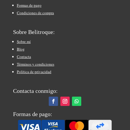
Formas de pago
Condiciones de compra
Sobre Belitroque:
Sobre mí
Blog
Contacta
Términos y condiciones
Política de privacidad
Contacta conmigo:
Formas de pago: