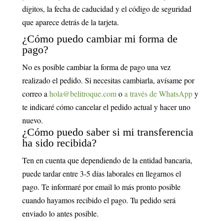
dígitos, la fecha de caducidad y el código de seguridad
que aparece detrás de la tarjeta.
¿Cómo puedo cambiar mi forma de
pago?
No es posible cambiar la forma de pago una vez
realizado el pedido. Si necesitas cambiarla, avísame por
correo a
hola@belitroque.com
o
a través de WhatsApp
y
te indicaré cómo cancelar el pedido actual y hacer uno
nuevo.
¿Cómo puedo saber si mi transferencia
ha sido recibida?
Ten en cuenta que dependiendo de la entidad bancaria,
puede tardar entre 3-5 días laborales en llegarnos el
pago. Te informaré por email lo más pronto posible
cuando hayamos recibido el pago. Tu pedido será
enviado lo antes posible.