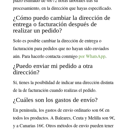
plazo estimado de 48/72 horas laborales tras su
procesamiento, en la dirección que hayas especificado.
¿Cómo puedo cambiar la dirección de
entrega o facturación después de
realizar un pedido?
Solo es posible cambiar la dirección de entrega o
facturación para pedidos que no hayan sido enviados
aún. Para hacerlo contacta conmigo
por WhatsApp
.
¿Puedo enviar mi pedido a otra
dirección?
Sí, tienes la posibilidad de indicar una dirección distinta
de la de facturación cuando realizas el pedido.
¿Cuáles son los gastos de envío?
En península, los gastos de envío ordinario son 6€ en
todos los productos. A Baleares, Ceuta y Melilla son 9€,
y a Canarias 16€. Otros métodos de envío pueden tener