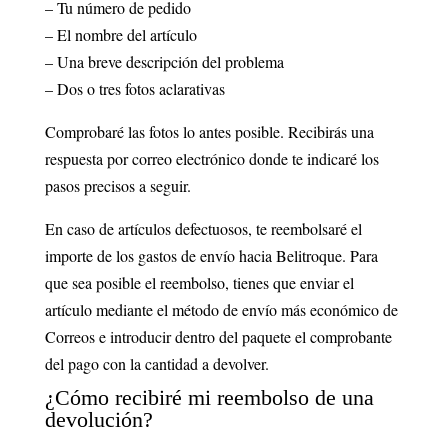
– Tu número de pedido
– El nombre del artículo
– Una breve descripción del problema
– Dos o tres fotos aclarativas
Comprobaré las fotos lo antes posible. Recibirás una
respuesta por correo electrónico donde te indicaré los
pasos precisos a seguir.
En caso de artículos defectuosos, te reembolsaré el
importe de los gastos de envío hacia Belitroque. Para
que sea posible el reembolso, tienes que enviar el
artículo mediante el método de envío más económico de
Correos e introducir dentro del paquete el comprobante
del pago con la cantidad a devolver.
¿Cómo recibiré mi reembolso de una
devolución?