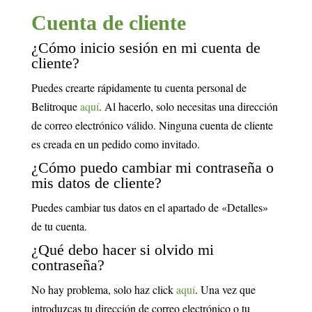
Cuenta de cliente
¿Cómo inicio sesión en mi cuenta de
cliente?
Puedes crearte rápidamente tu cuenta personal de
Belitroque
aquí
. Al hacerlo, solo necesitas una dirección
de correo electrónico válido. Ninguna cuenta de cliente
es creada en un pedido como invitado.
¿Cómo puedo cambiar mi contraseña o
mis datos de cliente?
Puedes cambiar tus datos en el apartado de «Detalles»
de tu cuenta.
¿Qué debo hacer si olvido mi
contraseña?
No hay problema, solo haz click
aquí
. Una vez que
introduzcas tu dirección de correo electrónico o tu