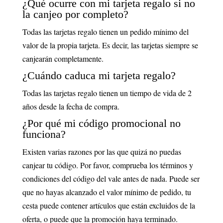
¿Qué ocurre con mi tarjeta regalo si no
la canjeo por completo?
Todas las tarjetas regalo tienen un pedido mínimo del
valor de la propia tarjeta. Es decir, las tarjetas siempre se
canjearán completamente.
¿Cuándo caduca mi tarjeta regalo?
Todas las tarjetas regalo tienen un tiempo de vida de 2
años desde la fecha de compra.
¿Por qué mi código promocional no
funciona?
Existen varias razones por las que quizá no puedas
canjear tu código. Por favor, comprueba los términos y
condiciones del código del vale antes de nada. Puede ser
que no hayas alcanzado el valor mínimo de pedido, tu
cesta puede contener artículos que están excluidos de la
oferta, o puede que la promoción haya terminado.