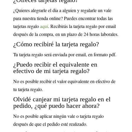
¿Quieres alegrarle el día a alguien y regalarle un vale
para nuestra tienda online? Puedes encontrar todas las
tarjetas regalo
aquí
. Recibirás la tarjeta regalo por email
después de la compra, en un plazo de 24 horas laborales.
¿Cómo recibiré la tarjeta regalo?
Tu tarjeta regalo será enviada por email, en formato pdf.
¿Puedo recibir el equivalente en
efectivo de mi tarjeta regalo?
No es posible recibir el valor equivalente en efectivo de
tu tarjeta regalo.
Olvidé canjear mi tarjeta regalo en el
pedido, ¿qué puedo hacer ahora?
No es posible aplicar ningún vale o tarjeta regalo
después de que el pedido esté realizado.