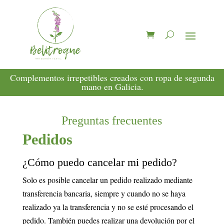
Complementos irrepetibles creados con ropa de segunda
mano en Galicia.
Preguntas frecuentes
Pedidos
¿Cómo puedo cancelar mi pedido?
Solo es posible cancelar un pedido realizado mediante
transferencia bancaria, siempre y cuando no se haya
realizado ya la transferencia y no se esté procesando el
pedido. También puedes realizar una devolución por el