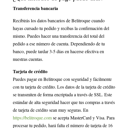
Transferencia bancaria
Recibirás los datos bancarios de Belitroque cuando
hayas cursado tu pedido y recibas la confirmación del
mismo. Puedes hacer una transferencia del total del
pedido a ese número de cuenta. Dependiendo de tu
banco, puede tardar 3-5 días en hacerse efectiva en
nuestras cuentas.
Tarjeta de crédito
Puedes pagar en Belitroque con seguridad y fácilmente
con tu tarjeta de crédito. Los datos de la tarjeta de crédito
se transmiten de forma encriptada a través de SSL. Este
estándar de alta seguridad hacer que tus compras a través
de tarjeta de crédito sean muy seguras. En
https://belitroque.com
se acepta MasterCard y Visa. Para
procesar tu pedido, hará falta el número de tarjeta de 16