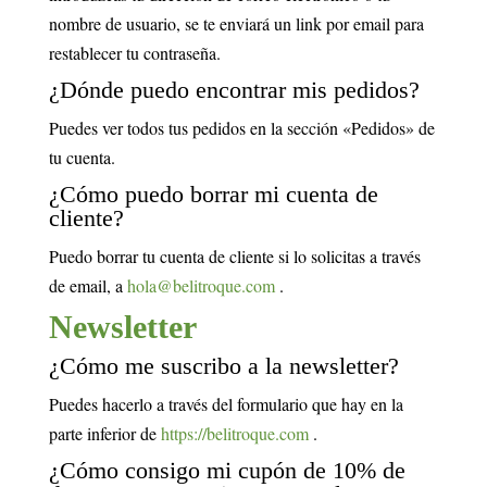
nombre de usuario, se te enviará un link por email para
restablecer tu contraseña.
¿Dónde puedo encontrar mis pedidos?
Puedes ver todos tus pedidos en la sección «Pedidos» de
tu cuenta.
¿Cómo puedo borrar mi cuenta de
cliente?
Puedo borrar tu cuenta de cliente si lo solicitas a través
de email, a
hola@belitroque.com
.
Newsletter
¿Cómo me suscribo a la newsletter?
Puedes hacerlo a través del formulario que hay en la
parte inferior de
https://belitroque.com
.
¿Cómo consigo mi cupón de 10% de