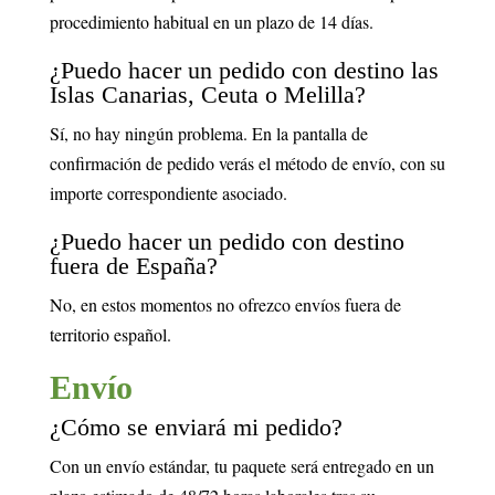
procedimiento habitual en un plazo de 14 días.
¿Puedo hacer un pedido con destino las
Islas Canarias, Ceuta o Melilla?
Sí, no hay ningún problema. En la pantalla de
confirmación de pedido verás el método de envío, con su
importe correspondiente asociado.
¿Puedo hacer un pedido con destino
fuera de España?
No, en estos momentos no ofrezco envíos fuera de
territorio español.
Envío
¿Cómo se enviará mi pedido?
Con un envío estándar, tu paquete será entregado en un