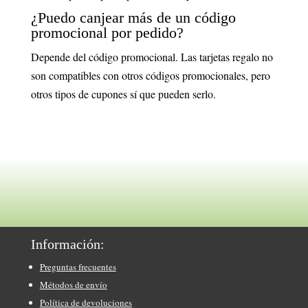
¿Puedo canjear más de un código
promocional por pedido?
Depende del código promocional. Las tarjetas regalo no
son compatibles con otros códigos promocionales, pero
otros tipos de cupones sí que pueden serlo.
Información:
Preguntas frecuentes
Métodos de envío
Política de devoluciones