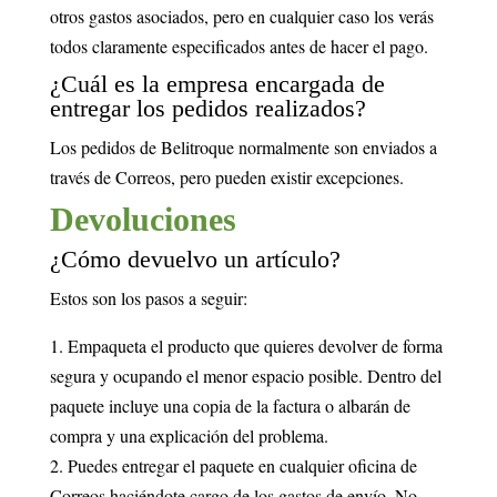
otros gastos asociados, pero en cualquier caso los verás
todos claramente especificados antes de hacer el pago.
¿Cuál es la empresa encargada de
entregar los pedidos realizados?
Los pedidos de Belitroque normalmente son enviados a
través de Correos, pero pueden existir excepciones.
Devoluciones
¿Cómo devuelvo un artículo?
Estos son los pasos a seguir:
1. Empaqueta el producto que quieres devolver de forma
segura y ocupando el menor espacio posible. Dentro del
paquete incluye una copia de la factura o albarán de
compra y una explicación del problema.
2. Puedes entregar el paquete en cualquier oficina de
Correos haciéndote cargo de los gastos de envío. No