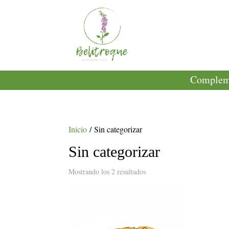
Compleme
Inicio
/ Sin categorizar
Sin categorizar
Mostrando los 2 resultados