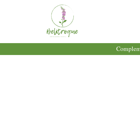
Compleme