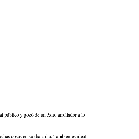
l público y gozó de un éxito arrollador a lo
uchas cosas en su día a día. También es ideal