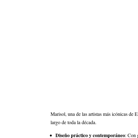
Marisol, una de las artistas más icónicas de
largo de toda la década.
Diseño práctico y contemporáneo
: Con 