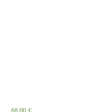
68,00
€