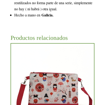
reutilizados no forma parte de una serie, simplemente
no hay ( ni habrá ) otra igual.
Galicia.
Hecho a mano en
Productos relacionados