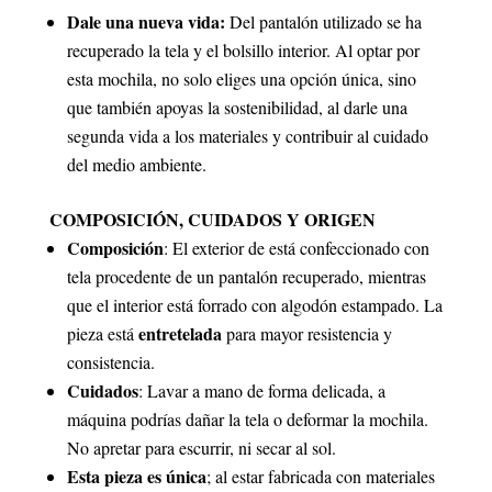
Dale una nueva vida:
Del pantalón utilizado se ha
recuperado la tela y el bolsillo interior. Al optar por
esta mochila, no solo eliges una opción única, sino
que también apoyas la sostenibilidad, al darle una
segunda vida a los materiales y contribuir al cuidado
del medio ambiente.
COMPOSICIÓN, CUIDADOS Y ORIGEN
Composición
: El exterior de está confeccionado con
tela procedente de un pantalón recuperado, mientras
que el interior está forrado con algodón estampado. La
entretelada
pieza está
para mayor resistencia y
consistencia.
Cuidados
: Lavar a mano de forma delicada, a
máquina podrías dañar la tela o deformar la mochila.
No apretar para escurrir, ni secar al sol.
Esta pieza es única
; al estar fabricada con materiales