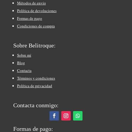
Métodos de envío
Política de devoluciones
Formas de pago
Condiciones de compra
Sobre Belitroque:
Sobre mí
Blog
Contacta
Términos y condiciones
Política de privacidad
Contacta conmigo:
Formas de pago: