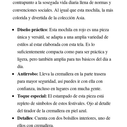
contrapunto a la sosegada vida diaria llena de normas y
convenciones sociales. Al igual que esta mochila, la más
colorida y divertida de la colección Asia.
Diseño práctico
: Esta mochila en rojo es una pieza
única y versátil, se adapta a una amplia variedad de
estilos al estar elaborada con esta tela. Es lo
suficientemente compacta como para ser práctica y
ligera, pero también amplia para tus básicos del día a
día.
Antirrobo:
Lleva la cremallera en la parte trasera
para mayor seguridad, así puedes ir con ella con
confianza, incluso en lugares con mucha gente.
Toque especial:
El estampado de esta pieza está
repleto de símbolos de estos festivales. Ojo al detalle
del tirador de la cremallera en piel azul.
Detalles
: Cuenta con dos bolsillos interiores, uno de
ellos con cremallera.