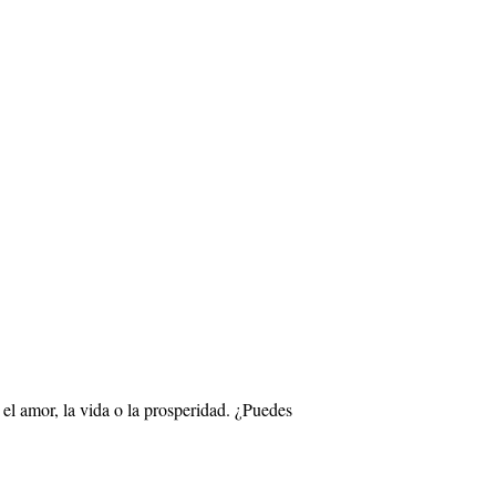
el amor, la vida o la prosperidad. ¿Puedes