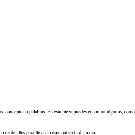
s, conceptos o palabras. En esta pieza puedes encontrar algunos, como 
o de detalles para llevar lo esencial en tu día a día.