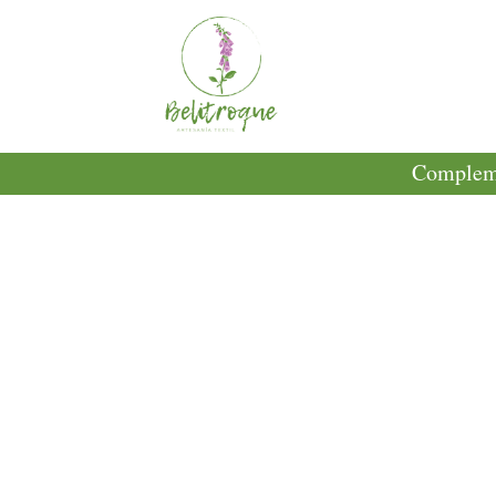
Compleme